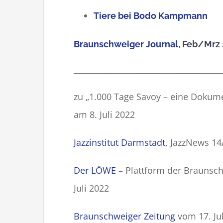
Tiere bei Bodo Kampmann
Braunschweiger Journal
, Feb/Mrz
_____________________________________
zu „1.000 Tage Savoy – eine Dokume
am 8. Juli 2022
Jazzinstitut Darmstadt
, JazzNews 14
Der LÖWE
– Plattform der Braunsch
Juli 2022
Braunschweiger Zeitung
vom 17. Jul