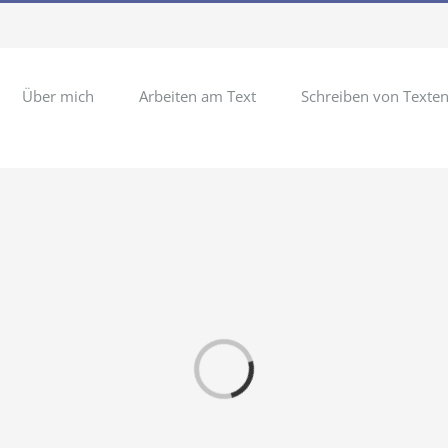
Über mich
Arbeiten am Text
Schreiben von Texte
Laden...