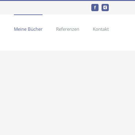
Facebook
Xing
n
Meine Bücher
Referenzen
Kontakt