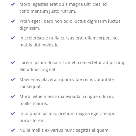
Morbi egestas erat quis magna ultricies, id
condimentum justo rutrum.
Proin eget libero non odio luctus dignissim luctus
dignissim.
In scelerisque nulla cursus erat ullamcorper, nec
mattis dui molestie.
Lorem ipsum dolor sit amet, consectetur adipiscing
elit adipiscing elit.
Maecenas placerat quam vitae risus vulputate
consequat.
Morbi vitae massa malesuada, congue odio in,
mollis mauris.
In id quam iaculis, pretium magna eget, tempor
purus lorem.
Nulla mollis ex varius nunc sagittis aliquam.